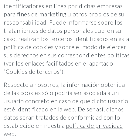
identificadores en línea por dichas empresas
para fines de marketing u otros propios de su
responsabilidad. Puede informarse sobre los
tratamientos de datos personales que, en su
caso, realizan los terceros identificados en esta
política de cookies y sobre el modo de ejercer
sus derechos en sus correspondientes políticas
(ver los enlaces facilitados en el apartado
“Cookies de terceros”).
Respecto a nosotros, la información obtenida
de las cookies sólo podría ser asociada a un
usuario concreto en caso de que dicho usuario
esté identificado en la web. De ser así, dichos
datos serán tratados de conformidad con lo
establecido en nuestra
política de privacidad
web.