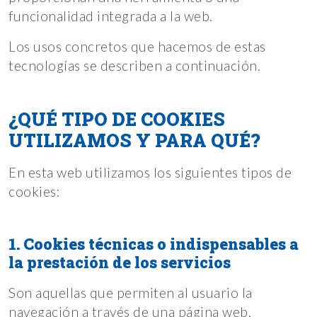
funcionalidad integrada a la web.
Los usos concretos que hacemos de estas
tecnologías se describen a continuación.
¿QUÉ TIPO DE COOKIES
UTILIZAMOS Y PARA QUÉ?
En esta web utilizamos los siguientes tipos de
cookies:
1. Cookies técnicas o indispensables a
la prestación de los servicios
Son aquellas que permiten al usuario la
navegación a través de una página web,