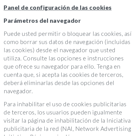
Panel de configuración de las cookies
Parámetros del navegador
Puede usted permitir o bloquear las cookies, así
como borrar sus datos de navegación (incluidas
las cookies) desde el navegador que usted
utiliza. Consulte las opciones e instrucciones
que ofrece su navegador para ello. Tenga en
cuenta que, si acepta las cookies de terceros,
deberá eliminarlas desde las opciones del
navegador.
Para inhabilitar el uso de cookies publicitarias
de terceros, los usuarios pueden igualmente
visitar la página de inhabilitación de la Iniciativa
publicitaria de la red (NAI, Network Advertising