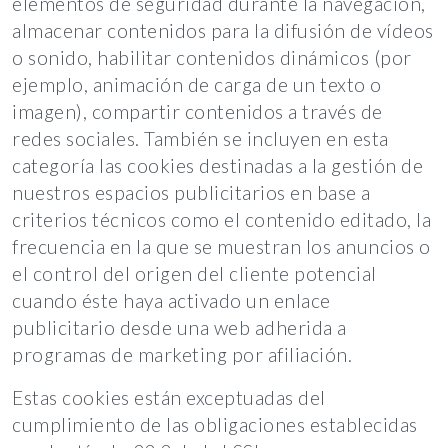
elementos de seguridad durante la navegación,
almacenar contenidos para la difusión de vídeos
o sonido, habilitar contenidos dinámicos (por
ejemplo, animación de carga de un texto o
imagen), compartir contenidos a través de
redes sociales. También se incluyen en esta
categoría las cookies destinadas a la gestión de
nuestros espacios publicitarios en base a
criterios técnicos como el contenido editado, la
frecuencia en la que se muestran los anuncios o
el control del origen del cliente potencial
cuando éste haya activado un enlace
publicitario desde una web adherida a
programas de marketing por afiliación.
Estas cookies están exceptuadas del
cumplimiento de las obligaciones establecidas