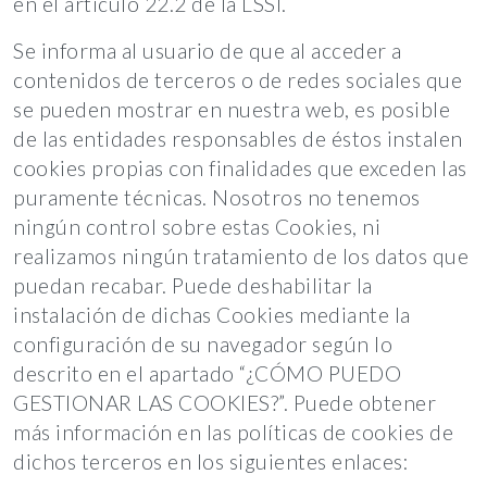
en el artículo 22.2 de la LSSI.
Se informa al usuario de que al acceder a
contenidos de terceros o de redes sociales que
se pueden mostrar en nuestra web, es posible
de las entidades responsables de éstos instalen
cookies propias con finalidades que exceden las
puramente técnicas. Nosotros no tenemos
ningún control sobre estas Cookies, ni
realizamos ningún tratamiento de los datos que
puedan recabar. Puede deshabilitar la
instalación de dichas Cookies mediante la
configuración de su navegador según lo
descrito en el apartado “¿CÓMO PUEDO
GESTIONAR LAS COOKIES?”. Puede obtener
más información en las políticas de cookies de
dichos terceros en los siguientes enlaces: