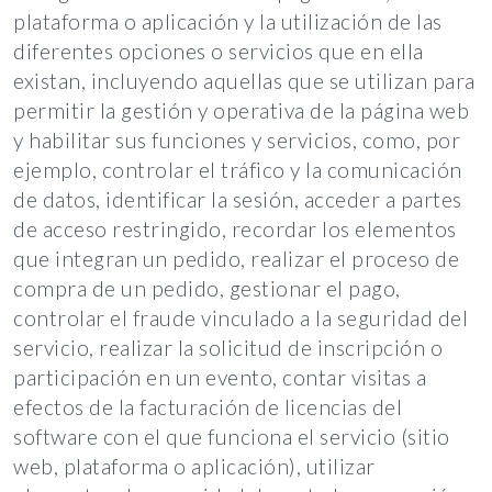
plataforma o aplicación y la utilización de las
diferentes opciones o servicios que en ella
existan, incluyendo aquellas que se utilizan para
permitir la gestión y operativa de la página web
y habilitar sus funciones y servicios, como, por
ejemplo, controlar el tráfico y la comunicación
de datos, identificar la sesión, acceder a partes
de acceso restringido, recordar los elementos
que integran un pedido, realizar el proceso de
compra de un pedido, gestionar el pago,
controlar el fraude vinculado a la seguridad del
servicio, realizar la solicitud de inscripción o
participación en un evento, contar visitas a
efectos de la facturación de licencias del
software con el que funciona el servicio (sitio
web, plataforma o aplicación), utilizar