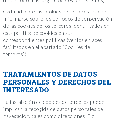
un periodo más largo (cookies persistentes).
Caducidad de las cookies de terceros: Puede
informarse sobre los periodos de conservación
de las cookies de los terceros identificados en
esta política de cookies en sus
correspondientes políticas (ver los enlaces
facilitados en el apartado “Cookies de
terceros”).
TRATAMIENTOS DE DATOS
PERSONALES Y DERECHOS DEL
INTERESADO
La instalación de cookies de terceros puede
implicar la recogida de datos personales de
navegación, tales como direcciones IP o