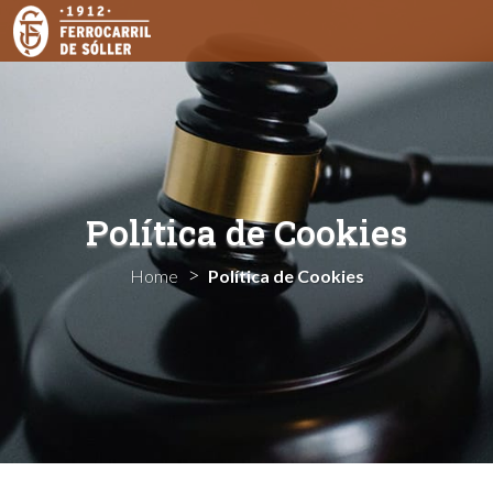
Política de Cookies
Home
Política de Cookies