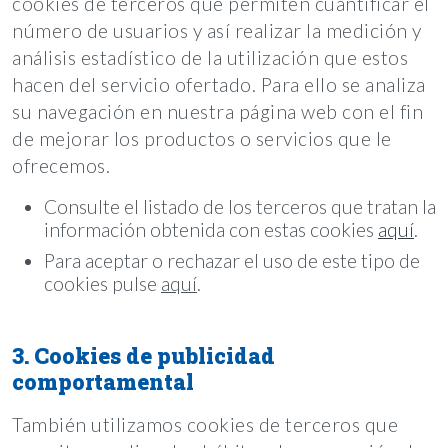
cookies de terceros que permiten cuantificar el
número de usuarios y así realizar la medición y
análisis estadístico de la utilización que estos
hacen del servicio ofertado. Para ello se analiza
su navegación en nuestra página web con el fin
de mejorar los productos o servicios que le
ofrecemos.
Consulte el listado de los terceros que tratan la
información obtenida con estas cookies
aquí
.
Para aceptar o rechazar el uso de este tipo de
cookies pulse
aquí
.
3. Cookies de publicidad
comportamental
También utilizamos cookies de terceros que