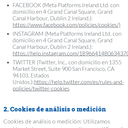
FACEBOOK (Meta Platforms Ireland Ltd. con
domicilio en 4 Grand Canal Square, Grand
Canal Harbour, Dublin 2 Ireland.):
https://www.facebook.com/policies/cookies/)
INSTAGRAM (Meta Platforms Ireland Ltd. con
domicilio en 4 Grand Canal Square, Grand
Canal Harbour, Dublin 2 Ireland.):
https://help.instagram.com/189664148063437
TWITTER (Twitter, Inc., con domicilio en 1355
Market Street, Suite 900 San Francisco, CA
94103, Estados
Unidos.):
https://help.twitter.com/es/rules-and-
policies/twitter-cookies
2. Cookies de análisis o medición
Cookies de análisis o medición: Utilizamos