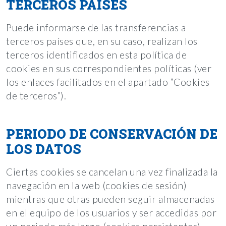
TERCEROS PAÍSES
Puede informarse de las transferencias a
terceros países que, en su caso, realizan los
terceros identificados en esta política de
cookies en sus correspondientes políticas (ver
los enlaces facilitados en el apartado “Cookies
de terceros”).
PERIODO DE CONSERVACIÓN DE
LOS DATOS
Ciertas cookies se cancelan una vez finalizada la
navegación en la web (cookies de sesión)
mientras que otras pueden seguir almacenadas
en el equipo de los usuarios y ser accedidas por