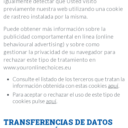
igualmente detectar que Usted visitó
previamente nuestra web utilizando una cookie
de rastreo instalada por la misma.
Puede obtener más información sobre la
publicidad comportamental en línea (online
behavioural advertising) y sobre como
gestionar la privacidad de su navegador para
rechazar este tipo de tratamiento en
www.youronlinechoices.eu
Consulte el listado de los terceros que tratan la
información obtenida con estas cookies
aquí
.
Para aceptar o rechazar el uso de este tipo de
cookies pulse
aquí
.
TRANSFERENCIAS DE DATOS