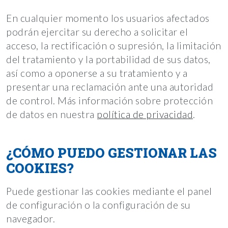
En cualquier momento los usuarios afectados
podrán ejercitar su derecho a solicitar el
acceso, la rectificación o supresión, la limitación
del tratamiento y la portabilidad de sus datos,
así como a oponerse a su tratamiento y a
presentar una reclamación ante una autoridad
de control. Más información sobre protección
de datos en nuestra
política de privacidad
.
¿CÓMO PUEDO GESTIONAR LAS
COOKIES?
Puede gestionar las cookies mediante el panel
de configuración o la configuración de su
navegador.