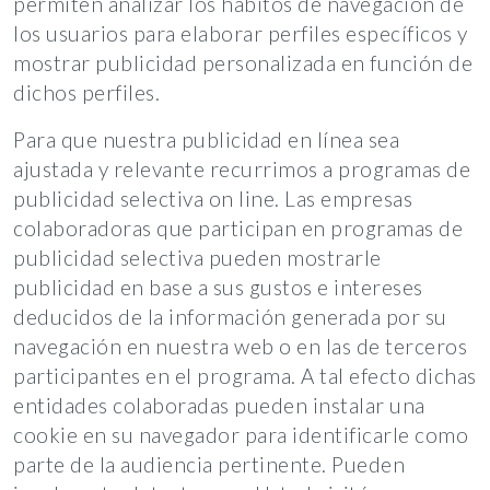
permiten analizar los hábitos de navegación de
los usuarios para elaborar perfiles específicos y
mostrar publicidad personalizada en función de
dichos perfiles.
Para que nuestra publicidad en línea sea
ajustada y relevante recurrimos a programas de
publicidad selectiva on line. Las empresas
colaboradoras que participan en programas de
publicidad selectiva pueden mostrarle
publicidad en base a sus gustos e intereses
deducidos de la información generada por su
navegación en nuestra web o en las de terceros
participantes en el programa. A tal efecto dichas
entidades colaboradas pueden instalar una
cookie en su navegador para identificarle como
parte de la audiencia pertinente. Pueden