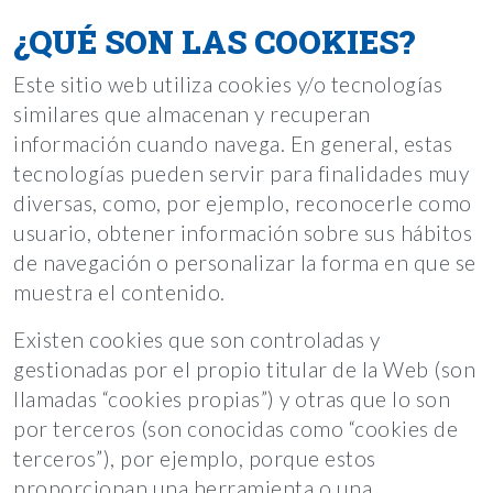
¿QUÉ SON LAS COOKIES?
Este sitio web utiliza cookies y/o tecnologías
similares que almacenan y recuperan
información cuando navega. En general, estas
tecnologías pueden servir para finalidades muy
diversas, como, por ejemplo, reconocerle como
usuario, obtener información sobre sus hábitos
de navegación o personalizar la forma en que se
muestra el contenido.
Existen cookies que son controladas y
gestionadas por el propio titular de la Web (son
llamadas “cookies propias”) y otras que lo son
por terceros (son conocidas como “cookies de
terceros”), por ejemplo, porque estos
proporcionan una herramienta o una