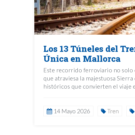
Los 13 Túneles del Tr
Única en Mallorca
Este recorrido ferroviario no solo
que atraviesa la majestuosa Sierr
históricos que convierten el viaje
14 Mayo 2026
Tren