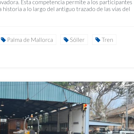
novadora. Esta competencia permite a los participantes
la historia a lo largo del antiguo trazado de las vías del
Palma de Mallorca
Sóller
Tren