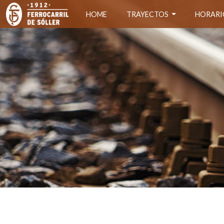
HOME
TRAYECTOS
HORARI