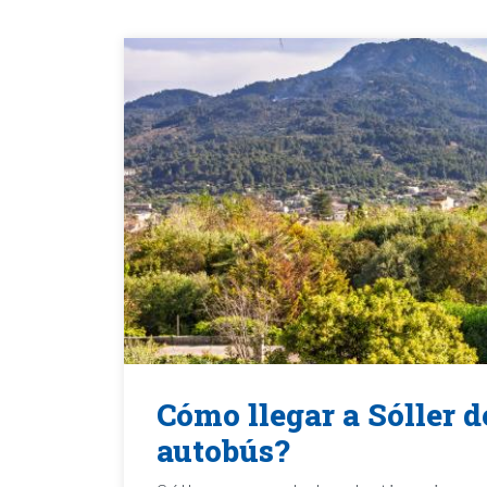
Cómo llegar a Sóller d
autobús?