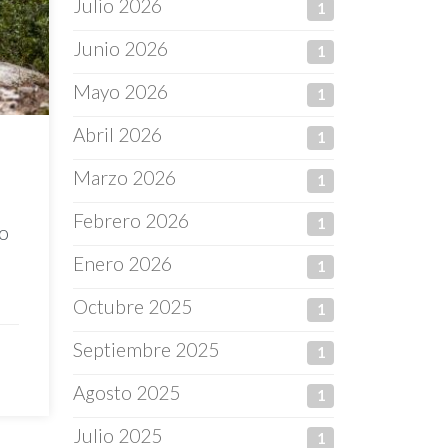
Julio 2026
1
Junio 2026
1
Mayo 2026
1
Abril 2026
1
Marzo 2026
1
Febrero 2026
1
no
Enero 2026
1
Octubre 2025
1
Septiembre 2025
1
Agosto 2025
1
Julio 2025
1