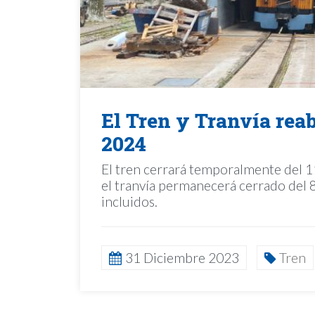
El Tren y Tranvía reab
2024
El tren cerrará temporalmente del 1
el tranvía permanecerá cerrado del 
incluidos.
31 Diciembre 2023
Tren