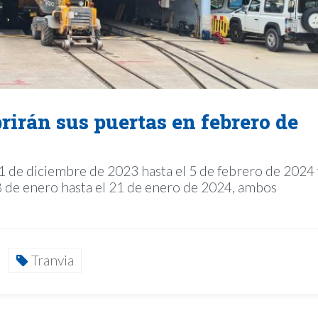
rirán sus puertas en febrero de
1 de diciembre de 2023 hasta el 5 de febrero de 2024 
8 de enero hasta el 21 de enero de 2024, ambos
Tranvia