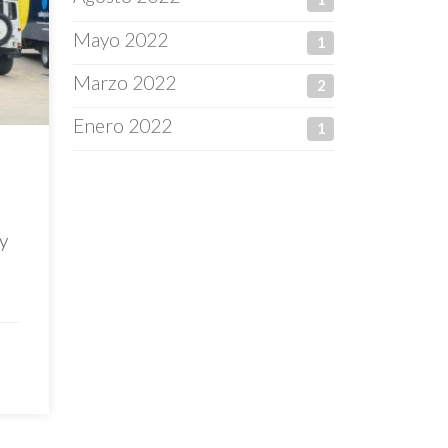
Mayo 2022
1
Marzo 2022
2
Enero 2022
1
y