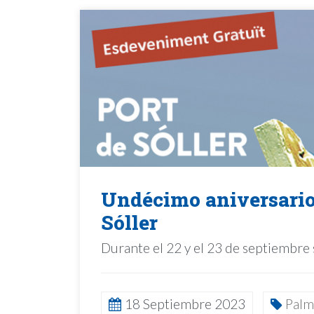
Undécimo aniversario 
Sóller
Durante el 22 y el 23 de septiembre
18 Septiembre 2023
Palm