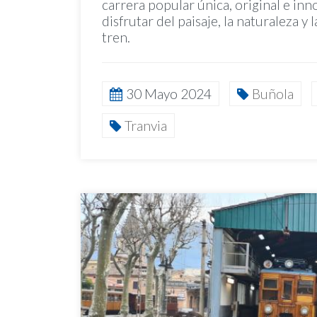
carrera popular única, original e in
disfrutar del paisaje, la naturaleza y 
tren.
30 Mayo 2024
Buñola
Tranvia