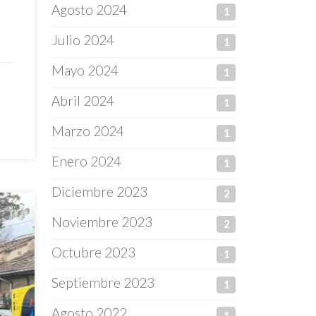
Agosto 2024
1
Julio 2024
1
Mayo 2024
1
Abril 2024
1
Marzo 2024
1
Enero 2024
1
Diciembre 2023
2
Noviembre 2023
2
Octubre 2023
1
Septiembre 2023
1
Agosto 2022
1