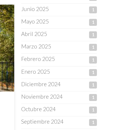
Junio 2025
1
Mayo 2025
1
Abril 2025
1
Marzo 2025
1
Febrero 2025
1
Enero 2025
1
Diciembre 2024
1
Noviembre 2024
1
Octubre 2024
1
Septiembre 2024
1