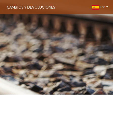
CAMBIOS Y DEVOLUCIONES
ESP