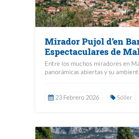
Mirador Pujol d’en Ba
Espectaculares de Ma
Entre los muchos miradores en Mal
panorámicas abiertas y su ambient
23 Febrero 2026
Sóller