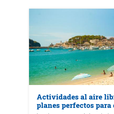
Actividades al aire li
planes perfectos para 