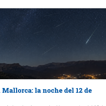
 Mallorca: la noche del 12 de