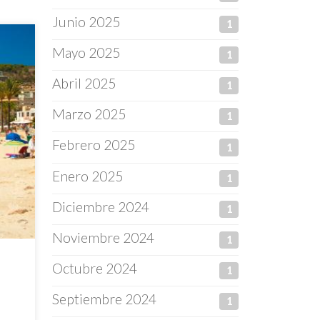
Junio 2025
1
Mayo 2025
1
Abril 2025
1
Marzo 2025
1
Febrero 2025
1
Enero 2025
1
Diciembre 2024
1
Noviembre 2024
1
Octubre 2024
1
Septiembre 2024
1