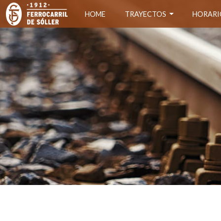
HOME
TRAYECTOS
HORARI