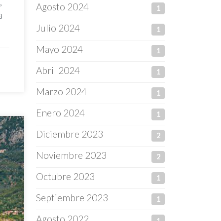
,
Agosto 2024
1
a
Julio 2024
1
Mayo 2024
1
Abril 2024
1
Marzo 2024
1
Enero 2024
1
Diciembre 2023
2
Noviembre 2023
2
Octubre 2023
1
Septiembre 2023
1
Agosto 2022
1