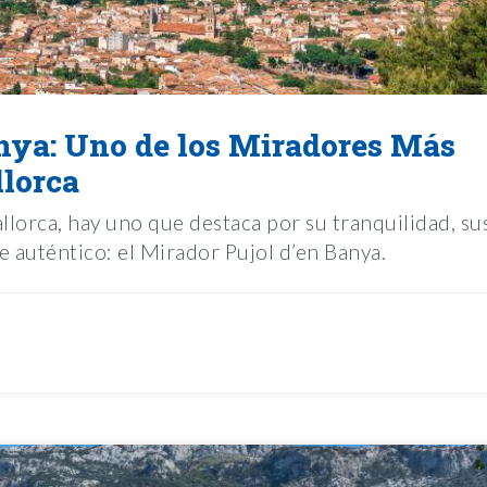
nya: Uno de los Miradores Más
llorca
lorca, hay uno que destaca por su tranquilidad, su
e auténtico: el Mirador Pujol d’en Banya.