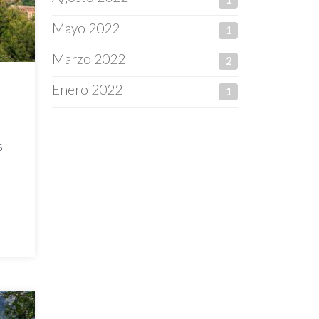
Mayo 2022
1
Marzo 2022
2
Enero 2022
1
s