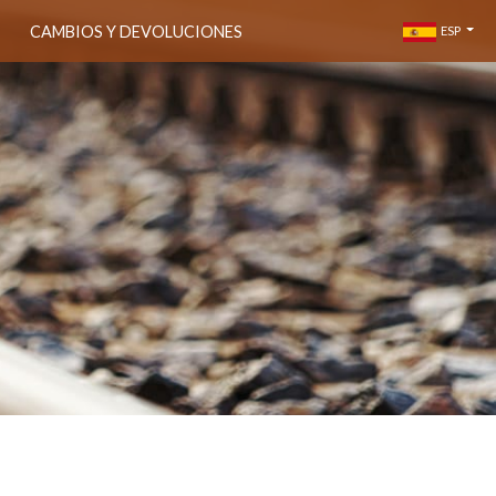
CAMBIOS Y DEVOLUCIONES
ESP