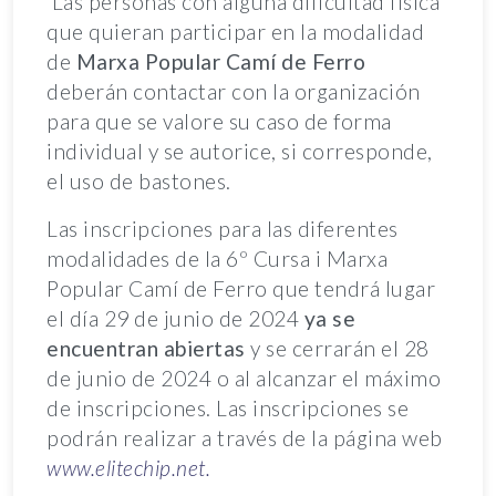
Las personas con alguna dificultad física
que quieran participar en la modalidad
de
Marxa Popular Camí de Ferro
deberán contactar con la organización
para que se valore su caso de forma
individual y se autorice, si corresponde,
el uso de bastones.
Las inscripciones para las diferentes
modalidades de la 6º Cursa i Marxa
Popular Camí de Ferro que tendrá lugar
el día 29 de junio de 2024
ya se
encuentran abiertas
y se cerrarán el 28
de junio de 2024 o al alcanzar el máximo
de inscripciones. Las inscripciones se
podrán realizar a través de la página web
www.elitechip.net
.