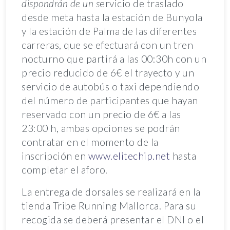
dispondrán de un s
ervicio de traslado
desde meta hasta la estación de Bunyola
y la estación de Palma de las diferentes
carreras, que se efectuará con un tren
nocturno que partirá a las 00:30h con un
precio reducido de 6€ el trayecto y un
servicio de autobús o taxi dependiendo
del número de participantes que hayan
reservado con un precio de 6€ a las
23:00 h, ambas opciones se podrán
contratar en el momento de la
inscripción en
www.elitechip.net
hasta
completar el aforo.
La entrega de dorsales se realizará en la
tienda Tribe Running Mallorca. Para su
recogida se deberá presentar el DNI o el