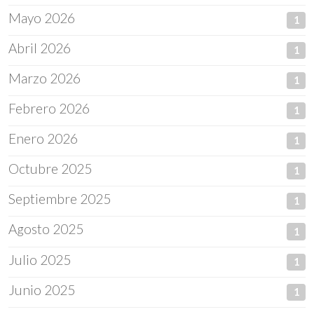
Mayo 2026
1
Abril 2026
1
Marzo 2026
1
Febrero 2026
1
Enero 2026
1
Octubre 2025
1
Septiembre 2025
1
Agosto 2025
1
Julio 2025
1
Junio 2025
1