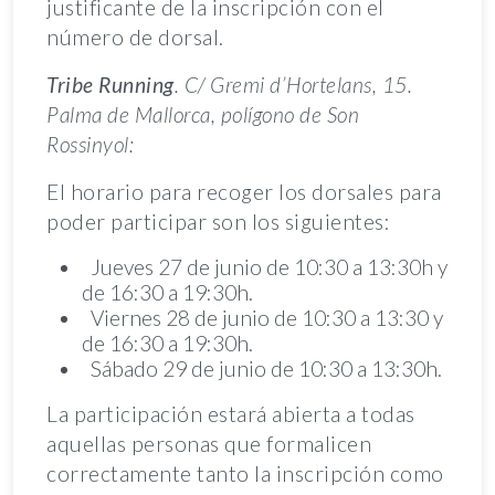
justificante de la inscripción con el
número de dorsal.
Tribe Running
. C/ Gremi d’Hortelans, 15.
Palma de Mallorca, polígono de Son
Rossinyol:
El horario para recoger los dorsales para
poder participar son los siguientes:
Jueves 27 de junio de 10:30 a 13:30h y
de 16:30 a 19:30h.
Viernes 28 de junio de 10:30 a 13:30 y
de 16:30 a 19:30h.
Sábado 29 de junio de 10:30 a 13:30h.
La participación estará abierta a todas
aquellas personas que formalicen
correctamente tanto la inscripción como