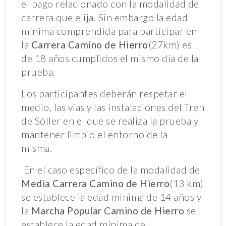
el pago relacionado con la modalidad de
carrera que elija. Sin embargo la edad
mínima comprendida para participar en
la
Carrera Camino de Hierro
(27km) es
de 18 años cumplidos el mismo día de la
prueba.
Los participantes deberán respetar el
medio, las vías y las instalaciones del Tren
de Sóller en el que se realiza la prueba y
mantener limpio el entorno de la
misma.
En el caso específico de la modalidad de
Media Carrera Camino de Hierro
(13 km)
se establece la edad mínima de 14 años y
la
Marcha Popular Camino de Hierro
se
establece la edad mínima de