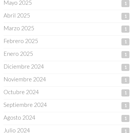
Mayo 2025
1
Abril 2025
1
Marzo 2025
1
Febrero 2025
1
Enero 2025
1
Diciembre 2024
1
Noviembre 2024
1
Octubre 2024
1
Septiembre 2024
1
Agosto 2024
1
Julio 2024
1