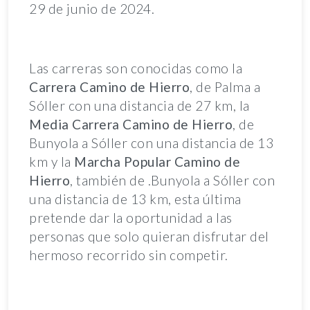
29 de junio de 2024.
Las carreras son conocidas como la
Carrera Camino de Hierro
, de Palma a
Sóller con una distancia de 27 km, la
Media Carrera Camino de Hierro
, de
Bunyola a Sóller con una distancia de 13
km y la
Marcha Popular Camino de
Hierro
, también de .Bunyola a Sóller con
una distancia de 13 km, esta última
pretende dar la oportunidad a las
personas que solo quieran disfrutar del
hermoso recorrido sin competir.