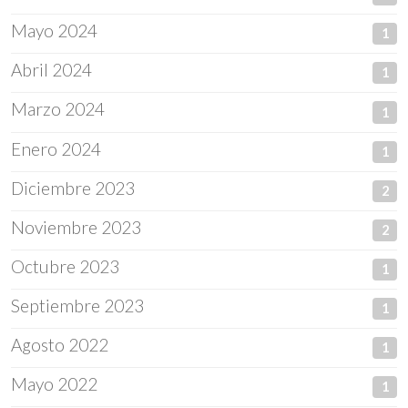
Mayo 2024
1
Abril 2024
1
Marzo 2024
1
Enero 2024
1
Diciembre 2023
2
Noviembre 2023
2
Octubre 2023
1
Septiembre 2023
1
Agosto 2022
1
Mayo 2022
1