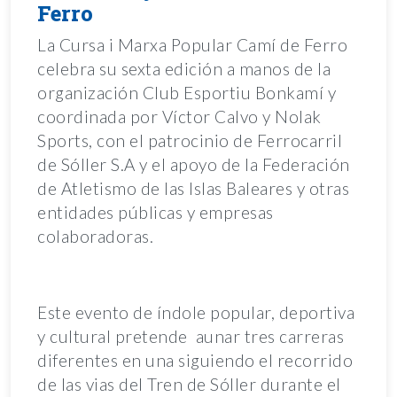
Ferro
La Cursa i Marxa Popular Camí de Ferro
celebra su sexta edición a manos de la
organización Club Esportiu Bonkamí y
coordinada por Víctor Calvo y Nolak
Sports, con el patrocinio de Ferrocarril
de Sóller S.A y el apoyo de la Federación
de Atletismo de las Islas Baleares y otras
entidades públicas y empresas
colaboradoras.
Este evento de índole popular, deportiva
y cultural pretende aunar tres carreras
diferentes en una siguiendo el recorrido
de las vias del Tren de Sóller durante el