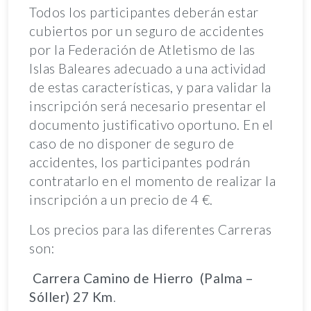
Todos los participantes deberán estar
cubiertos por un seguro de accidentes
por la Federación de Atletismo de las
Islas Baleares adecuado a una actividad
de estas características, y para validar la
inscripción será necesario presentar el
documento justificativo oportuno. En el
caso de no disponer de seguro de
accidentes, los participantes podrán
contratarlo en el momento de realizar la
inscripción a un precio de 4 €.
Los precios para las diferentes Carreras
son:
Carrera Camino de Hierro (Palma –
Sóller) 27 Km
.