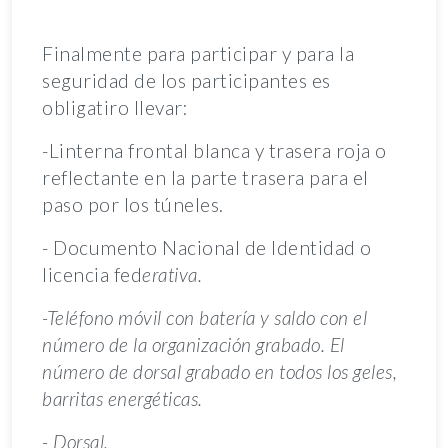
Finalmente para participar y para la
seguridad de los participantes es
obligatiro llevar:
-Linterna frontal blanca y trasera roja o
reflectante en la parte trasera para el
paso por los túneles.
- Documento Nacional de Identidad o
licencia fed
erativa.
-Teléfono móvil con batería y saldo con el
número de la organización grabado. El
número de dorsal grabado en todos los geles,
barritas energéticas.
- Dorsal.