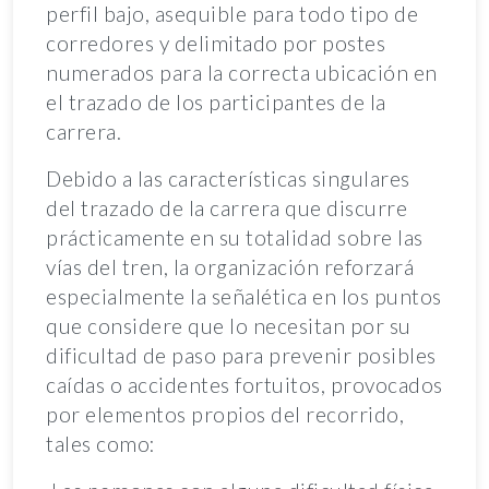
perfil bajo, asequible para todo tipo de
corredores y delimitado por postes
numerados para la correcta ubicación en
el trazado de los participantes de la
carrera.
Debido a las características singulares
del trazado de la carrera que discurre
prácticamente en su totalidad sobre las
vías del tren, la organización reforzará
especialmente la señalética en los puntos
que considere que lo necesitan por su
dificultad de paso para prevenir posibles
caídas o accidentes fortuitos, provocados
por elementos propios del recorrido,
tales como: