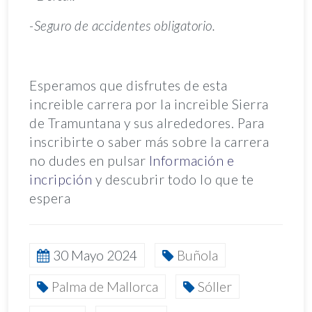
-Seguro de accidentes obligatorio.
Esperamos que disfrutes de esta
increible carrera por la increible Sierra
de Tramuntana y sus alrededores. Para
inscribirte o saber más sobre la carrera
no dudes en pulsar
Información e
incripción
y descubrir todo lo que te
espera
30 Mayo 2024
Buñola
Palma de Mallorca
Sóller