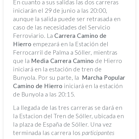
En cuanto a sus salidas las dos carreras
iniciarán el 29 de junio a las 20:00,
aunque la salida puede ser retrasada en
caso de las necesidades del Servicio
Ferroviario. La
Carrera Camino de
Hierro
empezará en la Estación del
Ferrocarril de Palma a Sóller, mientras
que la
Media Carrera Camino
de Hierro
iniciará en la estación de tren de
Bunyola. Por su parte, la
Marcha Popular
Camino de Hierro
iniciará en la estación
de Bunyola a las 20:15.
La llegada de las tres carreras se dará en
la Estacion del Tren de Sóller, ubicada en
la plaza de España de Sóller. Una vez
terminada las carrera los
participantes