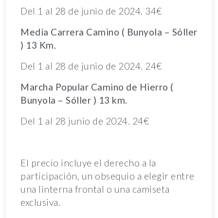
Del 1 al 28 de junio de 2024. 34€
Media Carrera Camino ( Bunyola – Sóller
) 13 Km.
Del 1 al 28 de junio de 2024. 24€
Marcha Popular Camino de Hierro (
Bunyola – Sóller ) 13 km.
Del 1 al 28 junio de 2024. 24€
El precio incluye el derecho a la
participación, un obsequio a elegir entre
una linterna frontal o una camiseta
exclusiva.