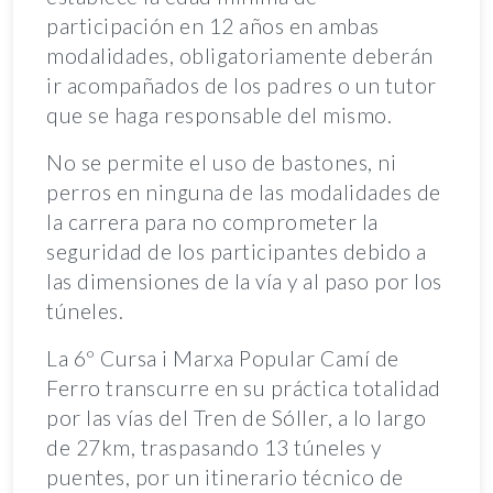
participación en 12 años en ambas
modalidades, obligatoriamente deberán
ir acompañados de los padres o un tutor
que se haga responsable del mismo.
No se permite el uso de bastones, ni
perros en ninguna de las modalidades de
la carrera para no comprometer la
seguridad de los participantes debido a
las dimensiones de la vía y al paso por los
túneles.
La 6º Cursa i Marxa Popular Camí de
Ferro transcurre en su práctica totalidad
por las vías del Tren de Sóller, a lo largo
de 27km, traspasando 13 túneles y
puentes, por un itinerario técnico de