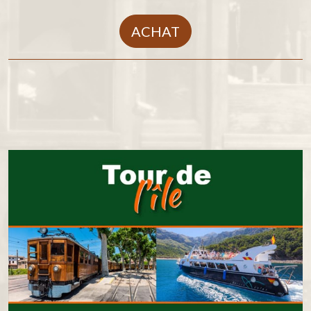
ACHAT