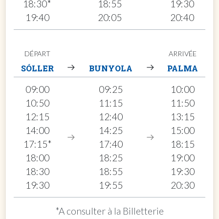
18:30*
18:55
19:30
19:40
20:05
20:40
DÉPART
ARRIVÉE
SÓLLER
BUNYOLA
PALMA
09:00
09:25
10:00
10:50
11:15
11:50
12:15
12:40
13:15
14:00
14:25
15:00
17:15*
17:40
18:15
18:00
18:25
19:00
18:30
18:55
19:30
19:30
19:55
20:30
*A consulter à la Billetterie