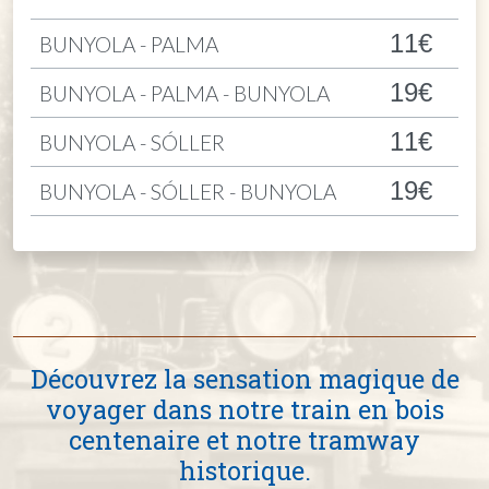
11€
BUNYOLA - PALMA
19€
BUNYOLA - PALMA - BUNYOLA
11€
BUNYOLA - SÓLLER
19€
BUNYOLA - SÓLLER - BUNYOLA
Découvrez la sensation magique de
voyager dans notre train en bois
centenaire et notre tramway
historique.