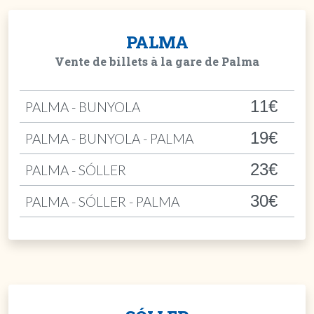
PALMA
Vente de billets à la gare de Palma
11€
PALMA - BUNYOLA
19€
PALMA - BUNYOLA - PALMA
23€
PALMA - SÓLLER
30€
PALMA - SÓLLER - PALMA