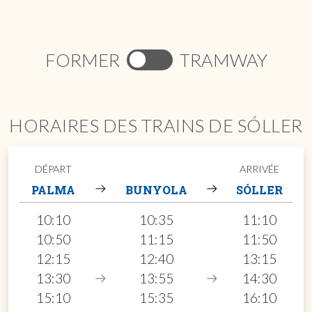
FORMER
TRAMWAY
HORAIRES DES TRAINS DE SÓLLER
DÉPART
ARRIVÉE
PALMA
BUNYOLA
SÓLLER
10:10
10:35
11:10
10:50
11:15
11:50
12:15
12:40
13:15
13:30
13:55
14:30
15:10
15:35
16:10