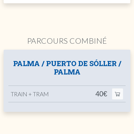
PARCOURS COMBINÉ
PALMA / PUERTO DE SÓLLER /
PALMA
40€
TRAIN + TRAM