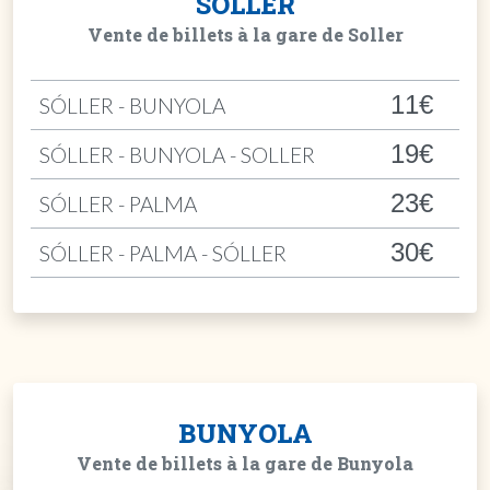
SÓLLER
Vente de billets à la gare de Soller
11€
SÓLLER - BUNYOLA
19€
SÓLLER - BUNYOLA - SOLLER
23€
SÓLLER - PALMA
30€
SÓLLER - PALMA - SÓLLER
BUNYOLA
Vente de billets à la gare de Bunyola