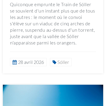
Quiconque emprunte le Train de Sóller
se souvient d'un instant plus que de tous
les autres : le moment où le convoi
s'élève sur un viaduc de cinq arches de
pierre, suspendu au-dessus d'un torrent,
juste avant que la vallée de Sóller
n'apparaisse parmi les orangers.
28 avril 2026
Sóller