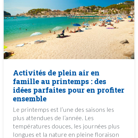
Activités de plein air en
famille au printemps : des
idées parfaites pour en profiter
ensemble
Le printemps est l’une des saisons les
plus attendues de l’année. Les
températures douces, les journées plus
longues et la nature en pleine floraison