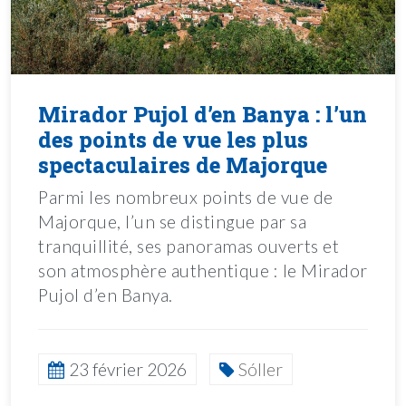
Mirador Pujol d’en Banya : l’un
des points de vue les plus
spectaculaires de Majorque
Parmi les nombreux points de vue de
Majorque, l’un se distingue par sa
tranquillité, ses panoramas ouverts et
son atmosphère authentique : le Mirador
Pujol d’en Banya.
23 février 2026
Sóller