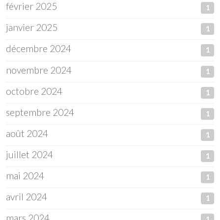
février 2025
1
janvier 2025
1
décembre 2024
1
novembre 2024
1
octobre 2024
1
septembre 2024
1
août 2024
1
juillet 2024
1
mai 2024
1
avril 2024
1
mars 2024
1