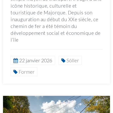
icône historique, culturelle et
touristique de Majorque. Depuis son
inauguration au début du XXe siècle, ce
chemin de fer a été témoin du
développement social et économique de
l’île
22 janvier 2026
Sóller
Former