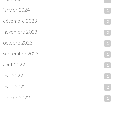
janvier 2024
1
décembre 2023
2
novembre 2023
2
octobre 2023
1
septembre 2023
1
août 2022
1
mai 2022
1
mars 2022
2
janvier 2022
1