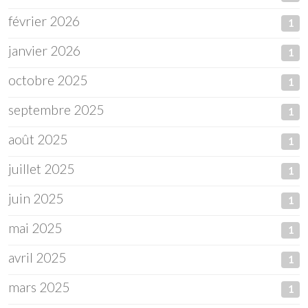
février 2026
1
janvier 2026
1
octobre 2025
1
septembre 2025
1
août 2025
1
juillet 2025
1
juin 2025
1
mai 2025
1
avril 2025
1
mars 2025
1