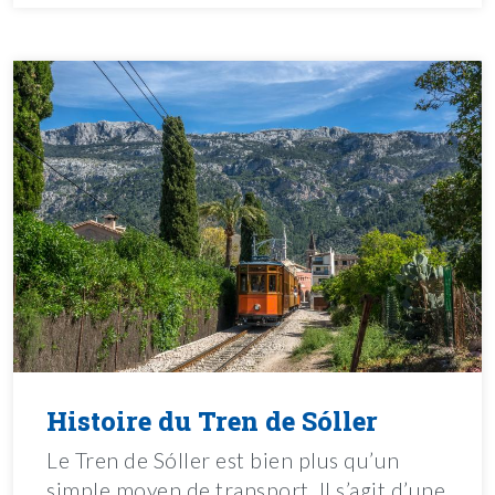
Histoire du Tren de Sóller
Le Tren de Sóller est bien plus qu’un
simple moyen de transport. Il s’agit d’une