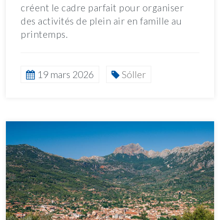
créent le cadre parfait pour organiser
des activités de plein air en famille au
printemps.
19 mars 2026
Sóller