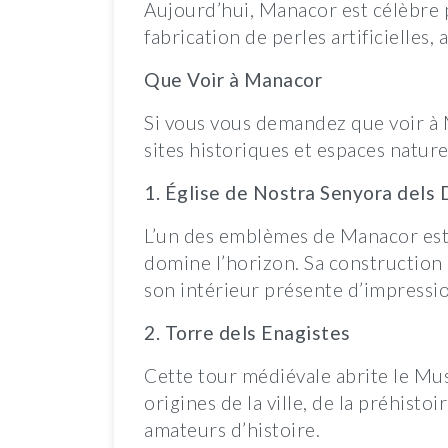
Aujourd’hui, Manacor est célèbre 
fabrication de perles artificielles,
Que Voir à Manacor
Si vous vous demandez que voir à 
sites historiques et espaces nature
1. Église de Nostra Senyora dels 
L’un des emblèmes de Manacor est 
domine l’horizon. Sa construction 
son intérieur présente d’impressio
2. Torre dels Enagistes
Cette tour médiévale abrite le Mus
origines de la ville, de la préhisto
amateurs d’histoire.