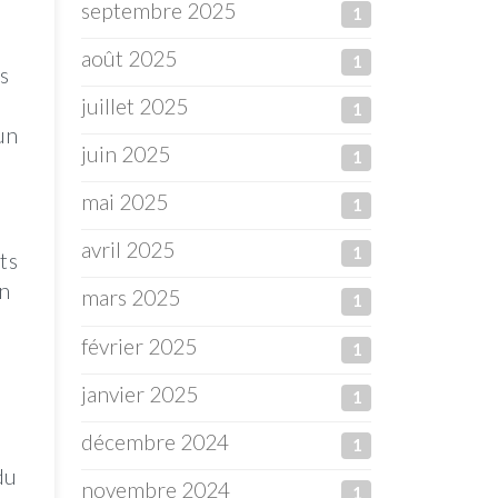
septembre 2025
1
août 2025
1
s
juillet 2025
1
un
juin 2025
1
mai 2025
1
avril 2025
1
ts
on
mars 2025
1
février 2025
1
janvier 2025
1
décembre 2024
1
du
novembre 2024
1