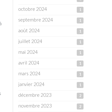
octobre 2024
1
septembre 2024
1
à
août 2024
1
juillet 2024
1
mai 2024
1
avril 2024
1
mars 2024
1
janvier 2024
1
s
décembre 2023
2
novembre 2023
2