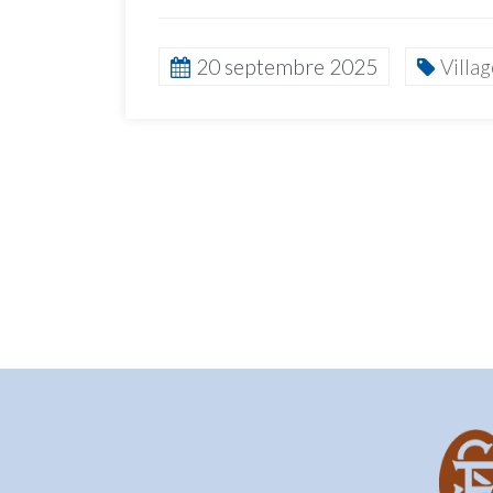
20 septembre 2025
Villa