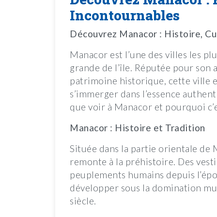
Incontournables
Découvrez Manacor : Histoire, Cu
Manacor est l’une des villes les p
grande de l’île. Réputée pour son 
patrimoine historique, cette ville
s’immerger dans l’essence authent
que voir à Manacor et pourquoi c’e
Manacor : Histoire et Tradition
Située dans la partie orientale d
remonte à la préhistoire. Des vest
peuplements humains depuis l’époq
développer sous la domination mus
siècle.