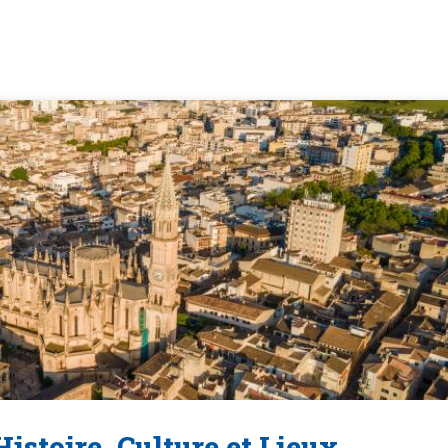
istoire, Culture et Lieux