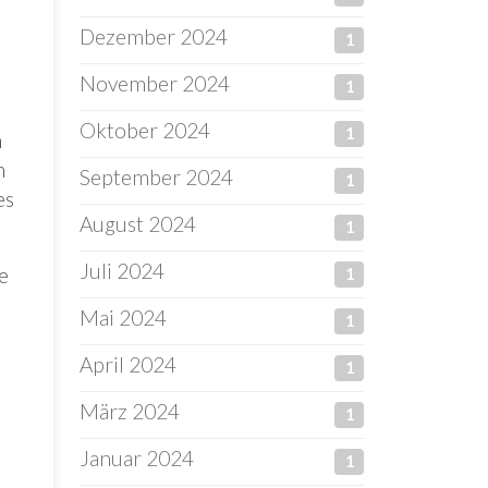
Dezember 2024
1
November 2024
1
Oktober 2024
1
n
n
September 2024
1
es
August 2024
1
Juli 2024
e
1
Mai 2024
1
April 2024
1
März 2024
1
Januar 2024
1