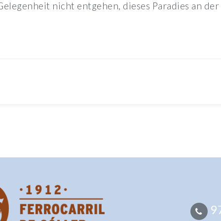
Gelegenheit nicht entgehen, dieses Paradies an der
97