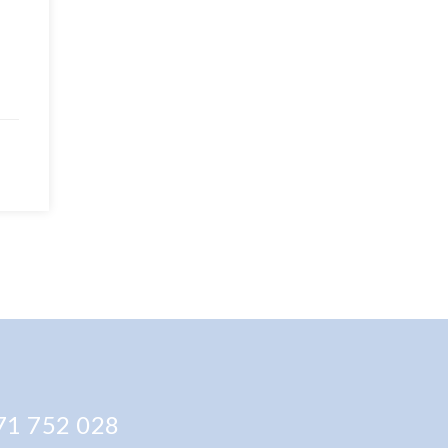
1 752 028