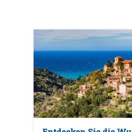
Entdecken Sie die Wu