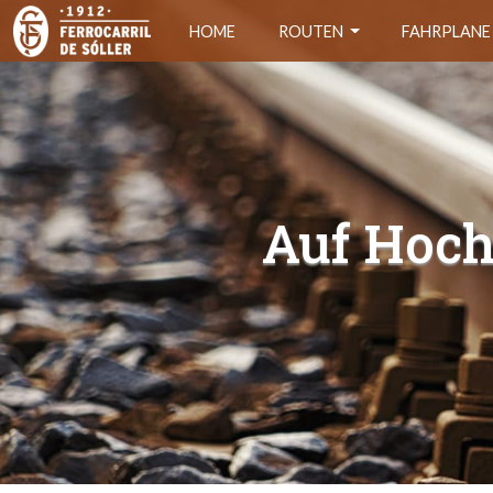
HOME
ROUTEN
FAHRPLANE
Auf Hoch