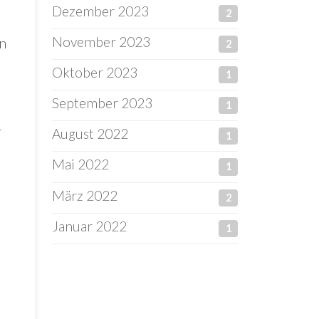
Dezember 2023
2
November 2023
en
2
Oktober 2023
1
September 2023
1
r
August 2022
1
Mai 2022
1
März 2022
2
Januar 2022
1