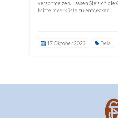
verschmelzen. Lassen Sie sich die 
Mittelmeerküste zu entdecken.
17 Oktober 2023
Deia