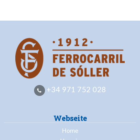
+34 971 752 028
Webseite
Home