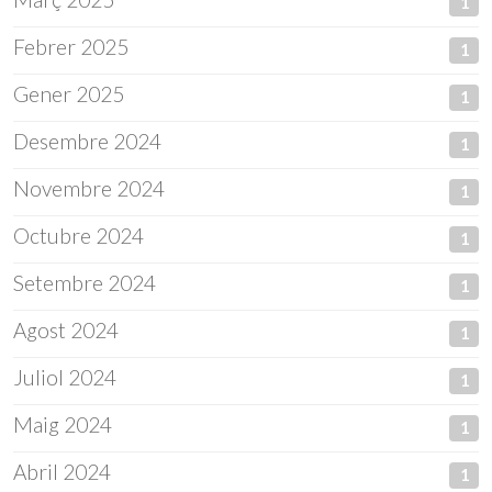
1
Febrer 2025
1
Gener 2025
1
Desembre 2024
1
Novembre 2024
1
Octubre 2024
1
Setembre 2024
1
Agost 2024
1
Juliol 2024
1
Maig 2024
1
Abril 2024
1