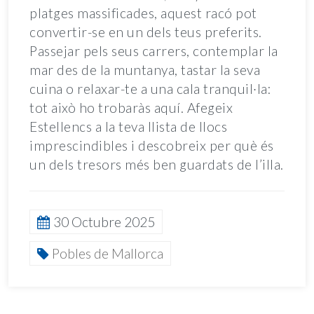
platges massificades, aquest racó pot
convertir-se en un dels teus preferits.
Passejar pels seus carrers, contemplar la
mar des de la muntanya, tastar la seva
cuina o relaxar-te a una cala tranquil·la:
tot això ho trobaràs aquí. Afegeix
Estellencs a la teva llista de llocs
imprescindibles i descobreix per què és
un dels tresors més ben guardats de l’illa.
30 Octubre 2025
Pobles de Mallorca