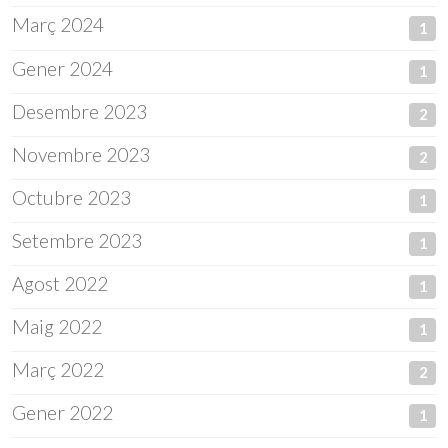
Març 2024
1
Gener 2024
1
Desembre 2023
2
Novembre 2023
2
Octubre 2023
1
Setembre 2023
1
Agost 2022
1
Maig 2022
1
Març 2022
2
Gener 2022
1