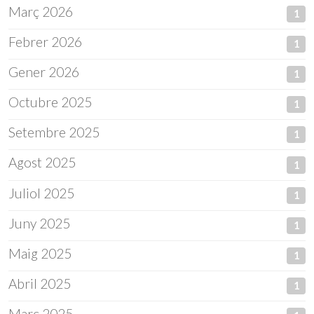
Març 2026
1
Febrer 2026
1
Gener 2026
1
Octubre 2025
1
Setembre 2025
1
Agost 2025
1
Juliol 2025
1
Juny 2025
1
Maig 2025
1
Abril 2025
1
Març 2025