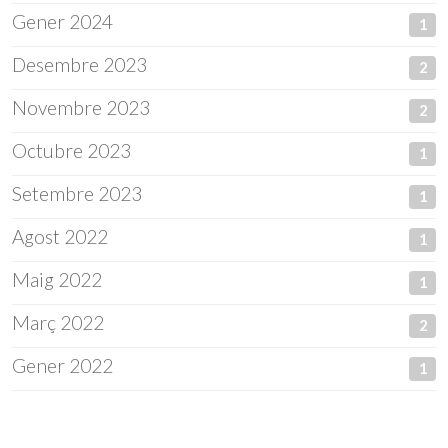
Gener 2024
1
Desembre 2023
2
Novembre 2023
2
Octubre 2023
1
Setembre 2023
1
Agost 2022
1
Maig 2022
1
Març 2022
2
Gener 2022
1