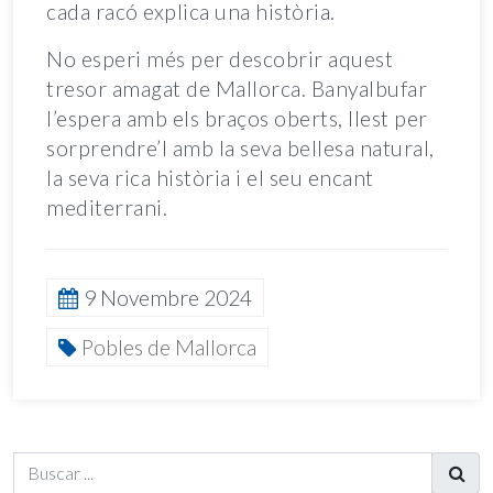
cada racó explica una història.
No esperi més per descobrir aquest
tresor amagat de Mallorca. Banyalbufar
l’espera amb els braços oberts, llest per
sorprendre’l amb la seva bellesa natural,
la seva rica història i el seu encant
mediterrani.
9 Novembre 2024
Pobles de Mallorca