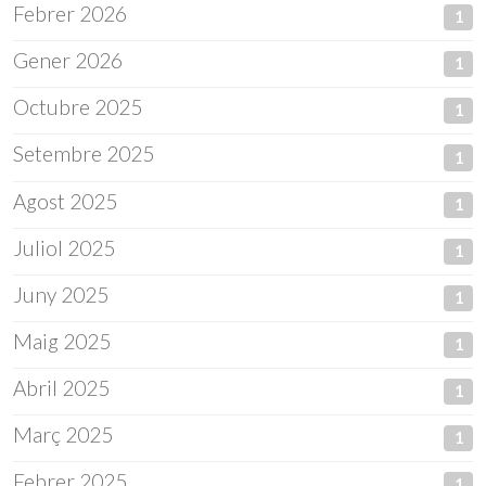
Febrer 2026
1
Gener 2026
1
Octubre 2025
1
Setembre 2025
1
Agost 2025
1
Juliol 2025
1
Juny 2025
1
Maig 2025
1
Abril 2025
1
Març 2025
1
Febrer 2025
1