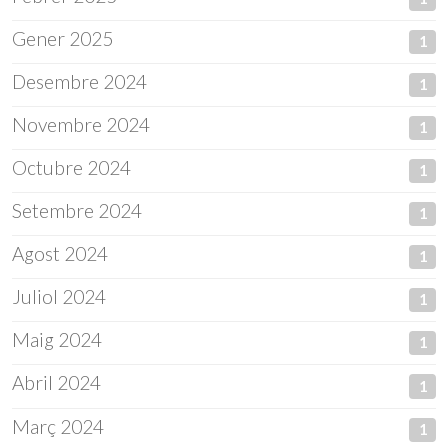
Gener 2025
1
Desembre 2024
1
Novembre 2024
1
Octubre 2024
1
Setembre 2024
1
Agost 2024
1
Juliol 2024
1
Maig 2024
1
Abril 2024
1
Març 2024
1