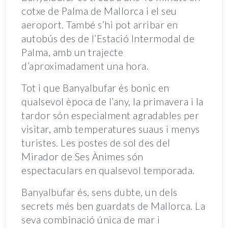
cotxe de Palma de Mallorca i el seu
aeroport. També s’hi pot arribar en
autobús des de l’Estació Intermodal de
Palma, amb un trajecte
d’aproximadament una hora.
Tot i que Banyalbufar és bonic en
qualsevol època de l’any, la primavera i la
tardor són especialment agradables per
visitar, amb temperatures suaus i menys
turistes. Les postes de sol des del
Mirador de Ses Ànimes són
espectaculars en qualsevol temporada.
Banyalbufar és, sens dubte, un dels
secrets més ben guardats de Mallorca. La
seva combinació única de mar i