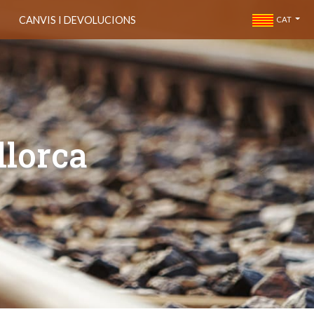
CANVIS I DEVOLUCIONS
CAT
llorca