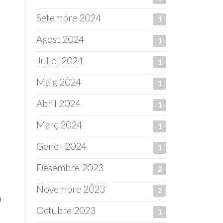
Setembre 2024
1
Agost 2024
1
Juliol 2024
1
Maig 2024
1
Abril 2024
1
Març 2024
1
Gener 2024
1
Desembre 2023
2
Novembre 2023
2
a
Octubre 2023
1