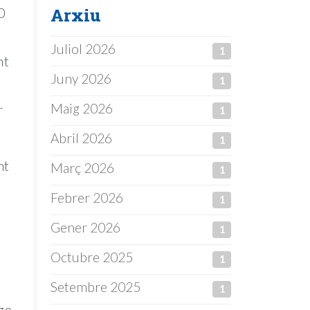
Arxiu
0
Juliol 2026
1
nt
Juny 2026
1
Maig 2026
r
1
Abril 2026
1
nt
Març 2026
1
Febrer 2026
1
Gener 2026
1
Octubre 2025
1
Setembre 2025
s
1
tge