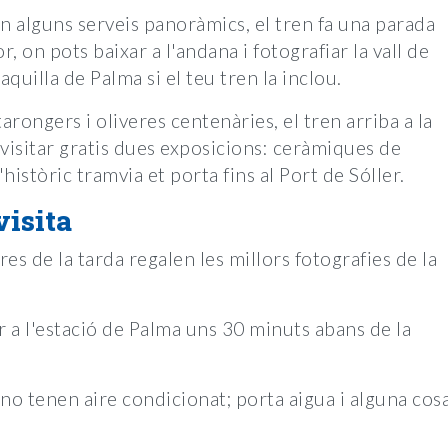
n alguns serveis panoràmics, el tren fa una parada
 on pots baixar a l'andana i fotografiar la vall de
aquilla de Palma si el teu tren la inclou.
arongers i oliveres centenàries, el tren arriba a la
 visitar gratis dues exposicions: ceràmiques de
'històric tramvia et porta fins al Port de Sóller.
visita
res de la tarda regalen les millors fotografies de la
 a l'estació de Palma uns 30 minuts abans de la
 no tenen aire condicionat; porta aigua i alguna cos