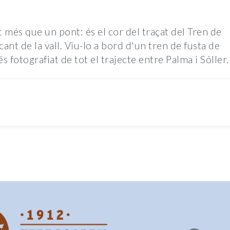
 més que un pont: és el cor del traçat del Tren de
ant de la vall. Viu-lo a bord d'un tren de fusta de
fotografiat de tot el trajecte entre Palma i Sóller.