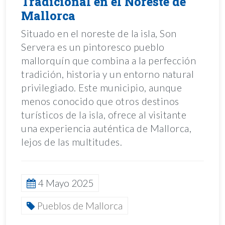
Tradicional en el Noreste de
Mallorca
Situado en el noreste de la isla, Son
Servera es un pintoresco pueblo
mallorquín que combina a la perfección
tradición, historia y un entorno natural
privilegiado. Este municipio, aunque
menos conocido que otros destinos
turísticos de la isla, ofrece al visitante
una experiencia auténtica de Mallorca,
lejos de las multitudes.
4 Mayo 2025
Pueblos de Mallorca