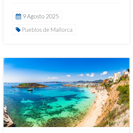
9 Agosto 2025
Pueblos de Mallorca