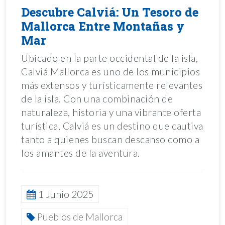
Descubre Calviá: Un Tesoro de
Mallorca Entre Montañas y
Mar
Ubicado en la parte occidental de la isla,
Calviá Mallorca es uno de los municipios
más extensos y turísticamente relevantes
de la isla. Con una combinación de
naturaleza, historia y una vibrante oferta
turística, Calviá es un destino que cautiva
tanto a quienes buscan descanso como a
los amantes de la aventura.
1 Junio 2025
Pueblos de Mallorca