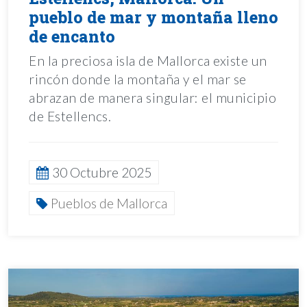
pueblo de mar y montaña lleno
de encanto
En la preciosa isla de Mallorca existe un
rincón donde la montaña y el mar se
abrazan de manera singular: el municipio
de Estellencs.
30 Octubre 2025
Pueblos de Mallorca