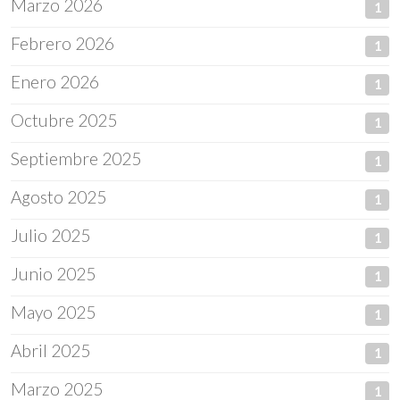
Marzo 2026
1
Febrero 2026
1
Enero 2026
1
Octubre 2025
1
Septiembre 2025
1
Agosto 2025
1
Julio 2025
1
Junio 2025
1
Mayo 2025
1
Abril 2025
1
Marzo 2025
1