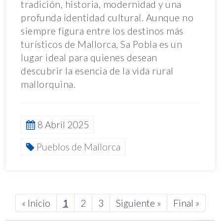
tradición, historia, modernidad y una
profunda identidad cultural. Aunque no
siempre figura entre los destinos más
turísticos de Mallorca, Sa Pobla es un
lugar ideal para quienes desean
descubrir la esencia de la vida rural
mallorquina.
8 Abril 2025
Pueblos de Mallorca
Next
« Inicio
1
2
3
Siguiente »
Final »