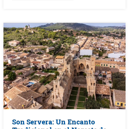
Son Servera: Un Encanto