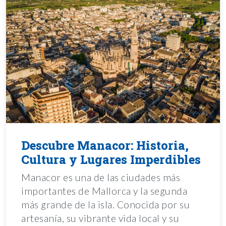
Descubre Manacor: Historia,
Cultura y Lugares Imperdibles
Manacor es una de las ciudades más
importantes de Mallorca y la segunda
más grande de la isla. Conocida por su
artesanía, su vibrante vida local y su