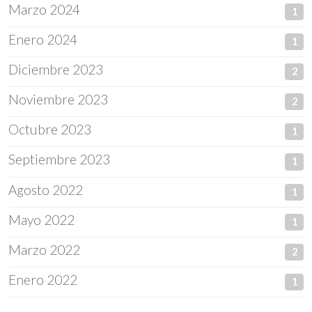
Marzo 2024
1
Enero 2024
1
Diciembre 2023
2
Noviembre 2023
2
Octubre 2023
1
Septiembre 2023
1
Agosto 2022
1
Mayo 2022
1
Marzo 2022
2
Enero 2022
1