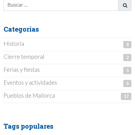
Categorías
Historia
8
Cierre temporal
2
Ferias y fiestas
5
Eventos y actividades
6
Pueblos de Mallorca
17
Tags populares