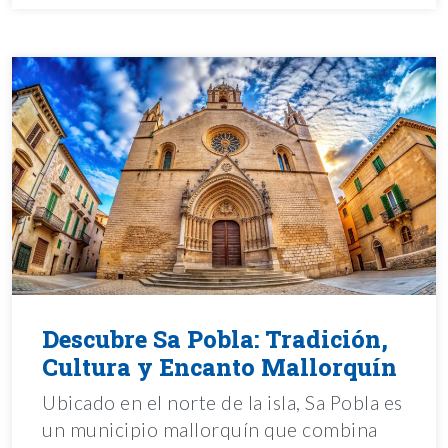
Descubre Sa Pobla: Tradición,
Cultura y Encanto Mallorquín
Ubicado en el norte de la isla, Sa Pobla es
un municipio mallorquín que combina