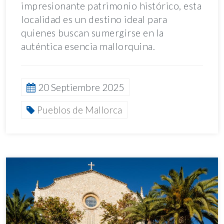
impresionante patrimonio histórico, esta
localidad es un destino ideal para
quienes buscan sumergirse en la
auténtica esencia mallorquina.
20 Septiembre 2025
Pueblos de Mallorca