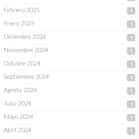
Febrero 2025
1
Enero 2025
1
Diciembre 2024
1
Noviembre 2024
1
Octubre 2024
1
Septiembre 2024
1
Agosto 2024
1
Julio 2024
1
Mayo 2024
1
Abril 2024
1