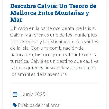
Descubre Calviá: Un Tesoro de
Mallorca Entre Montañas y
Mar
Ubicado en la parte occidental de la isla,
Calviá Mallorca es uno de los municipios
más extensos y turísticamente relevantes
de la isla. Con una combinación de
naturaleza, historia y una vibrante oferta
turística, Calviá es un destino que cautiva
tanto a quienes buscan descanso como a
los amantes de la aventura.
1 Junio 2025
Pueblos de Mallorca