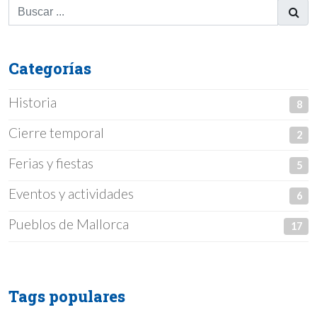
Categorías
Historia
8
Cierre temporal
2
Ferias y fiestas
5
Eventos y actividades
6
Pueblos de Mallorca
17
Tags populares