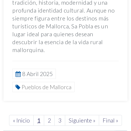
tradición, historia, modernidad y una
profunda identidad cultural. Aunque no
siempre figura entre los destinos más
turísticos de Mallorca, Sa Pobla es un
lugar ideal para quienes desean
descubrir la esencia de la vida rural
mallorquina.
8 Abril 2025
Pueblos de Mallorca
Next
« Inicio
1
2
3
Siguiente »
Final »