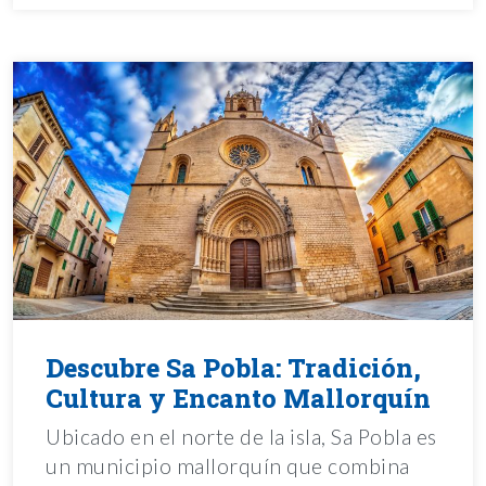
Descubre Sa Pobla: Tradición,
Cultura y Encanto Mallorquín
Ubicado en el norte de la isla, Sa Pobla es
un municipio mallorquín que combina