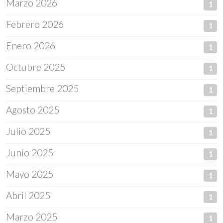
Marzo 2026
1
Febrero 2026
1
Enero 2026
1
Octubre 2025
1
Septiembre 2025
1
Agosto 2025
1
Julio 2025
1
Junio 2025
1
Mayo 2025
1
Abril 2025
1
Marzo 2025
1