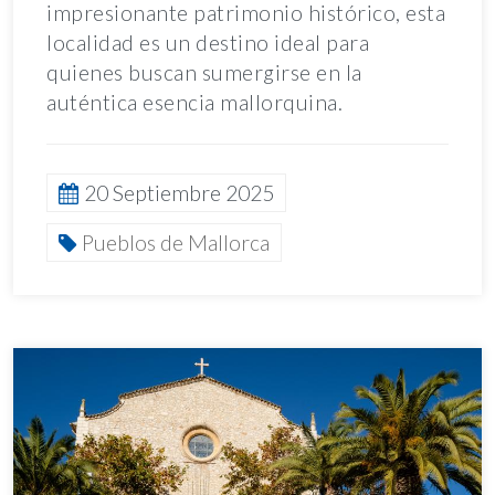
impresionante patrimonio histórico, esta
localidad es un destino ideal para
quienes buscan sumergirse en la
auténtica esencia mallorquina.
20 Septiembre 2025
Pueblos de Mallorca