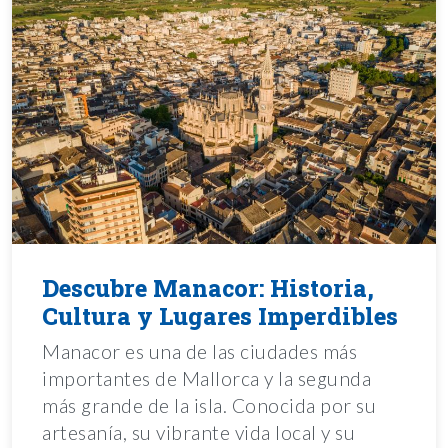
Descubre Manacor: Historia,
Cultura y Lugares Imperdibles
Manacor es una de las ciudades más
importantes de Mallorca y la segunda
más grande de la isla. Conocida por su
artesanía, su vibrante vida local y su