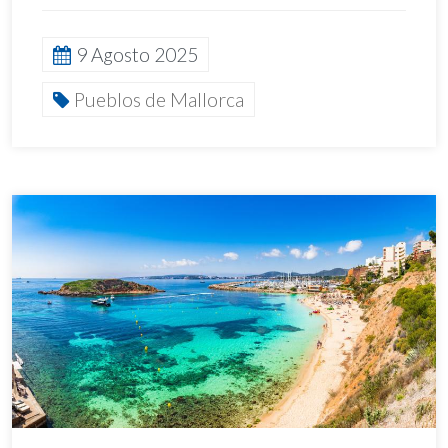
9 Agosto 2025
Pueblos de Mallorca