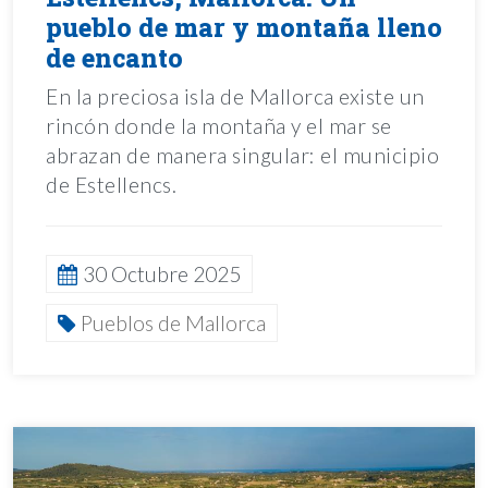
pueblo de mar y montaña lleno
de encanto
En la preciosa isla de Mallorca existe un
rincón donde la montaña y el mar se
abrazan de manera singular: el municipio
de Estellencs.
30 Octubre 2025
Pueblos de Mallorca