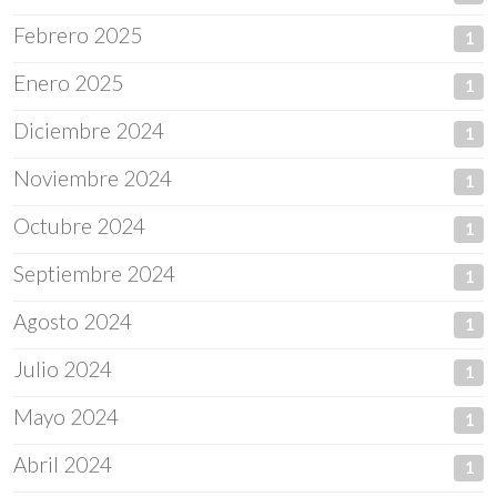
Febrero 2025
1
Enero 2025
1
Diciembre 2024
1
Noviembre 2024
1
Octubre 2024
1
Septiembre 2024
1
Agosto 2024
1
Julio 2024
1
Mayo 2024
1
Abril 2024
1