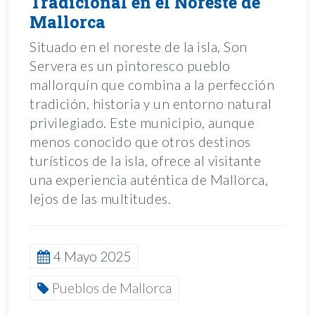
Tradicional en el Noreste de
Mallorca
Situado en el noreste de la isla, Son
Servera es un pintoresco pueblo
mallorquín que combina a la perfección
tradición, historia y un entorno natural
privilegiado. Este municipio, aunque
menos conocido que otros destinos
turísticos de la isla, ofrece al visitante
una experiencia auténtica de Mallorca,
lejos de las multitudes.
4 Mayo 2025
Pueblos de Mallorca