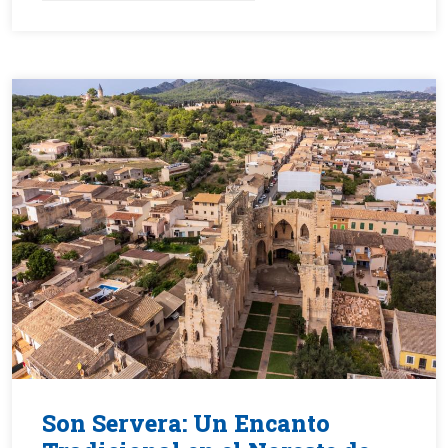
Son Servera: Un Encanto