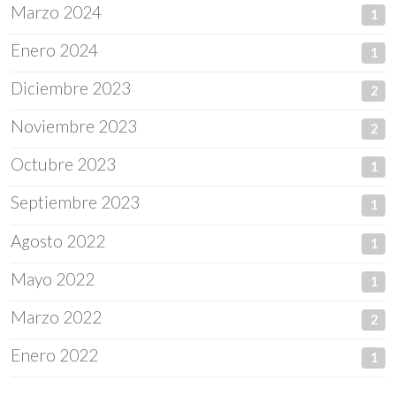
Marzo 2024
1
Enero 2024
1
Diciembre 2023
2
Noviembre 2023
2
Octubre 2023
1
Septiembre 2023
1
Agosto 2022
1
Mayo 2022
1
Marzo 2022
2
Enero 2022
1