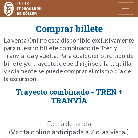
Toggl
Comprar billete
La venta Online está disponible exclusivamente
para nuestro billete combinado de Tren y
Tranvía ida y vuelta. Para cualquier otro tipo de
billete y/o trayecto, debe dirigirse a la taquilla
y solamente se puede comprar el mismo día de
la excursión.
Trayecto combinado - TREN +
TRANVÍA
Fecha de salida
(Venta online anticipada a 7 días vista.)