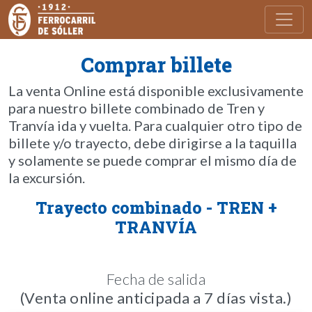
Toggl
Comprar billete
La venta Online está disponible exclusivamente
para nuestro billete combinado de Tren y
Tranvía ida y vuelta. Para cualquier otro tipo de
billete y/o trayecto, debe dirigirse a la taquilla
y solamente se puede comprar el mismo día de
la excursión.
Trayecto combinado - TREN +
TRANVÍA
Fecha de salida
(Venta online anticipada a 7 días vista.)