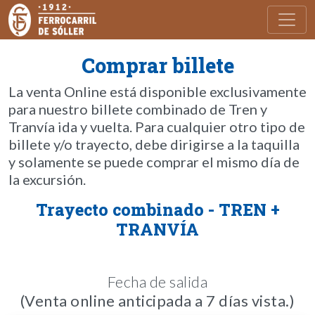
Toggl
Comprar billete
La venta Online está disponible exclusivamente
para nuestro billete combinado de Tren y
Tranvía ida y vuelta. Para cualquier otro tipo de
billete y/o trayecto, debe dirigirse a la taquilla
y solamente se puede comprar el mismo día de
la excursión.
Trayecto combinado - TREN +
TRANVÍA
Fecha de salida
(Venta online anticipada a 7 días vista.)