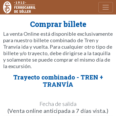
Toggl
Comprar billete
La venta Online está disponible exclusivamente
para nuestro billete combinado de Tren y
Tranvía ida y vuelta. Para cualquier otro tipo de
billete y/o trayecto, debe dirigirse a la taquilla
y solamente se puede comprar el mismo día de
la excursión.
Trayecto combinado - TREN +
TRANVÍA
Fecha de salida
(Venta online anticipada a 7 días vista.)