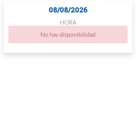
08/08/2026
HORA
No hay disponibilidad