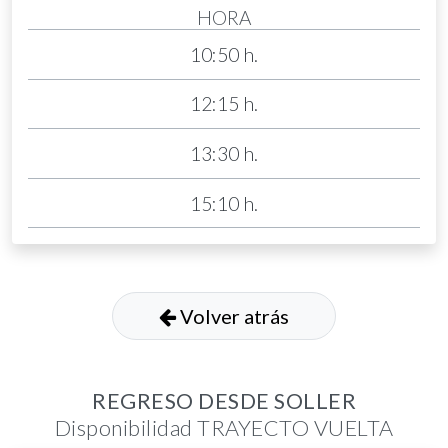
HORA
10:50 h.
12:15 h.
13:30 h.
15:10 h.
Volver atrás
REGRESO DESDE SOLLER
Disponibilidad TRAYECTO VUELTA