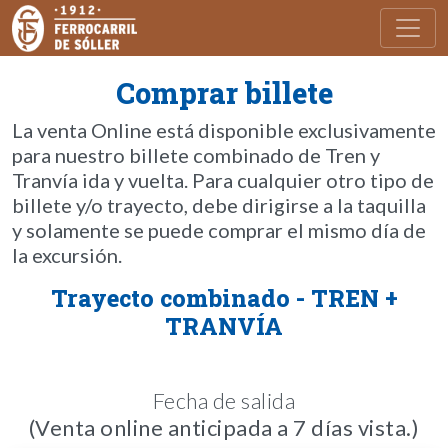
Toggl
Comprar billete
La venta Online está disponible exclusivamente
para nuestro billete combinado de Tren y
Tranvía ida y vuelta. Para cualquier otro tipo de
billete y/o trayecto, debe dirigirse a la taquilla
y solamente se puede comprar el mismo día de
la excursión.
Trayecto combinado - TREN +
TRANVÍA
Fecha de salida
(Venta online anticipada a 7 días vista.)