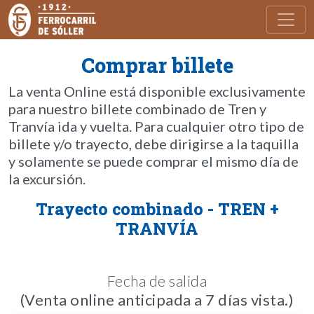
Toggl
Comprar billete
La venta Online está disponible exclusivamente
para nuestro billete combinado de Tren y
Tranvía ida y vuelta. Para cualquier otro tipo de
billete y/o trayecto, debe dirigirse a la taquilla
y solamente se puede comprar el mismo día de
la excursión.
Trayecto combinado - TREN +
TRANVÍA
Fecha de salida
(Venta online anticipada a 7 días vista.)