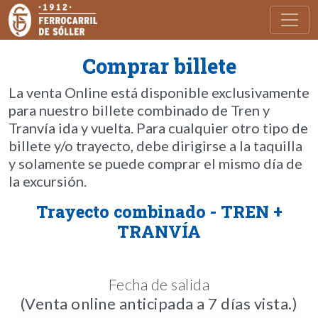
Toggl
Comprar billete
La venta Online está disponible exclusivamente
para nuestro billete combinado de Tren y
Tranvía ida y vuelta. Para cualquier otro tipo de
billete y/o trayecto, debe dirigirse a la taquilla
y solamente se puede comprar el mismo día de
la excursión.
Trayecto combinado - TREN +
TRANVÍA
Fecha de salida
(Venta online anticipada a 7 días vista.)