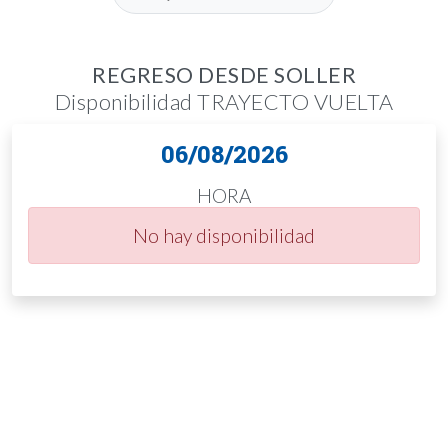
REGRESO DESDE SOLLER
Disponibilidad TRAYECTO VUELTA
06/08/2026
HORA
No hay disponibilidad