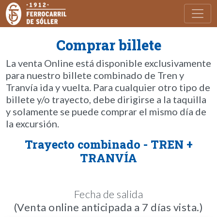
Toggl
Comprar billete
La venta Online está disponible exclusivamente
para nuestro billete combinado de Tren y
Tranvía ida y vuelta. Para cualquier otro tipo de
billete y/o trayecto, debe dirigirse a la taquilla
y solamente se puede comprar el mismo día de
la excursión.
Trayecto combinado - TREN +
TRANVÍA
Fecha de salida
(Venta online anticipada a 7 días vista.)