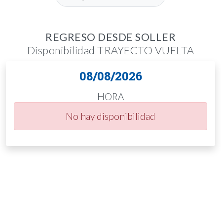
REGRESO DESDE SOLLER
Disponibilidad TRAYECTO VUELTA
08/08/2026
HORA
No hay disponibilidad