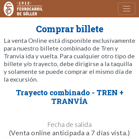
Toggl
Comprar billete
La venta Online está disponible exclusivamente
para nuestro billete combinado de Tren y
Tranvía ida y vuelta. Para cualquier otro tipo de
billete y/o trayecto, debe dirigirse a la taquilla
y solamente se puede comprar el mismo día de
la excursión.
Trayecto combinado - TREN +
TRANVÍA
Fecha de salida
(Venta online anticipada a 7 días vista.)