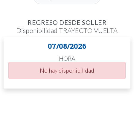
REGRESO DESDE SOLLER
Disponibilidad TRAYECTO VUELTA
07/08/2026
HORA
No hay disponibilidad