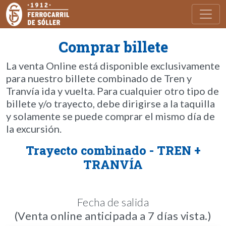
Toggl
Comprar billete
La venta Online está disponible exclusivamente
para nuestro billete combinado de Tren y
Tranvía ida y vuelta. Para cualquier otro tipo de
billete y/o trayecto, debe dirigirse a la taquilla
y solamente se puede comprar el mismo día de
la excursión.
Trayecto combinado - TREN +
TRANVÍA
Fecha de salida
(Venta online anticipada a 7 días vista.)