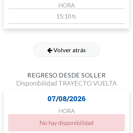
HORA
15:10 h.
Volver atrás
REGRESO DESDE SOLLER
Disponibilidad TRAYECTO VUELTA
07/08/2026
HORA
No hay disponibilidad